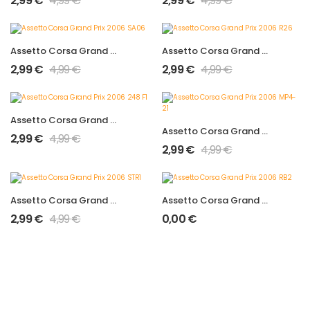
2,99
€
4,99
€
2,99
€
4,99
€
Assetto Corsa Grand Prix 2006 SA06
Assetto Corsa Grand Prix 2006 R26
2,99
€
4,99
€
2,99
€
4,99
€
Assetto Corsa Grand Prix 2006 248 F1
Assetto Corsa Grand Prix 2006 MP4-21
2,99
€
4,99
€
2,99
€
4,99
€
Assetto Corsa Grand Prix 2006 STR1
Assetto Corsa Grand Prix 2006 RB2
2,99
€
4,99
€
0,00
€