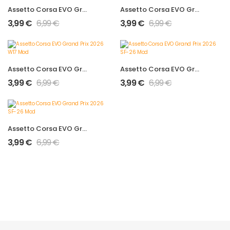
Assetto Corsa EVO Grand Prix 2026 RB22 Mod
Assetto Corsa EVO Grand Prix 2026 MCL40 Mod
3,99
€
6,99
€
3,99
€
6,99
€
Assetto Corsa EVO Grand Prix 2026 W17 Mod
Assetto Corsa EVO Grand Prix 2026 SF-26 Mod
3,99
€
6,99
€
3,99
€
6,99
€
Assetto Corsa EVO Grand Prix 2026 SF-26 Mod
3,99
€
6,99
€